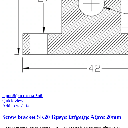
Προσθήκη στο καλάθι
Quick view
Add to wishlist
Screw bracket SK20 Ωμέγα Στήριξης Άξονα 20mm