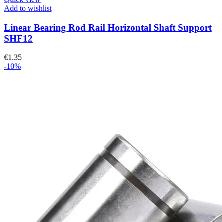
Add to wishlist
Linear Bearing Rod Rail Horizontal Shaft Support
SHF12
€
1.35
-10%