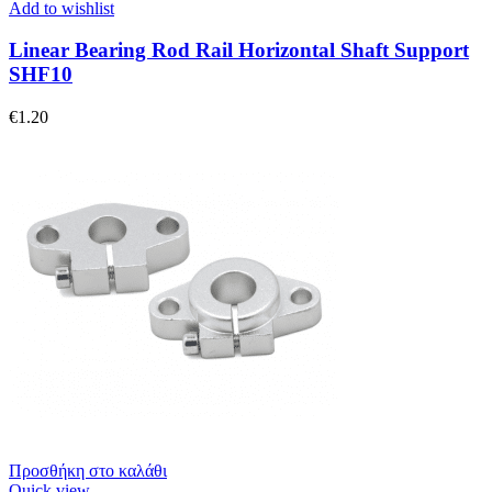
Add to wishlist
Linear Bearing Rod Rail Horizontal Shaft Support
SHF10
€
1.20
Προσθήκη στο καλάθι
Quick view