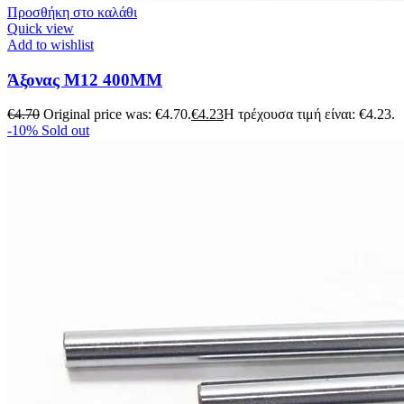
Προσθήκη στο καλάθι
Quick view
Add to wishlist
Άξονας M12 400MM
€
4.70
Original price was: €4.70.
€
4.23
Η τρέχουσα τιμή είναι: €4.23.
-10%
Sold out