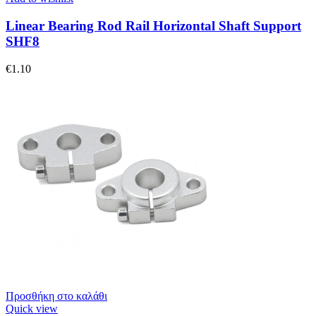
Linear Bearing Rod Rail Horizontal Shaft Support
SHF8
€
1.10
Προσθήκη στο καλάθι
Quick view