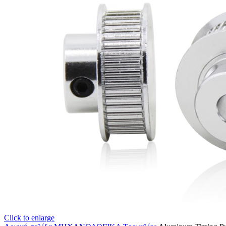
Click to enlarge