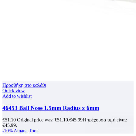
Προσθήκη στο καλάθι
Quick view
Add to wishlist
46453 Ball Nose 1.5mm Radius x 6mm
€
51.10
Original price was: €51.10.
€
45.99
Η τρέχουσα τιμή είναι:
€45.99.
-10%
Amana Tool