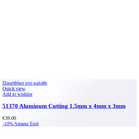
Προσθήκη στο καλάθι
Quick view
Add to wishlist
51370 Aluminum Cutting 1.5mm x 4mm x 3mm
€
39.00
-10%
Amana Tool