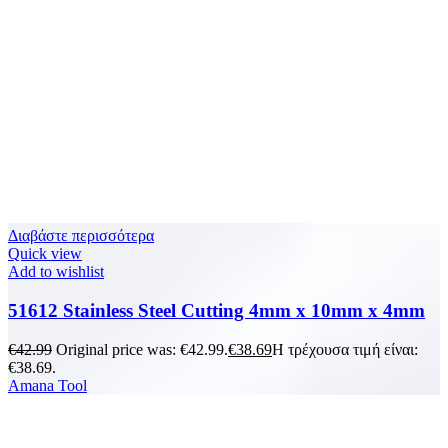
Διαβάστε περισσότερα
Quick view
Add to wishlist
51612 Stainless Steel Cutting 4mm x 10mm x 4mm
€
42.99
Original price was: €42.99.
€
38.69
Η τρέχουσα τιμή είναι:
€38.69.
Amana Tool