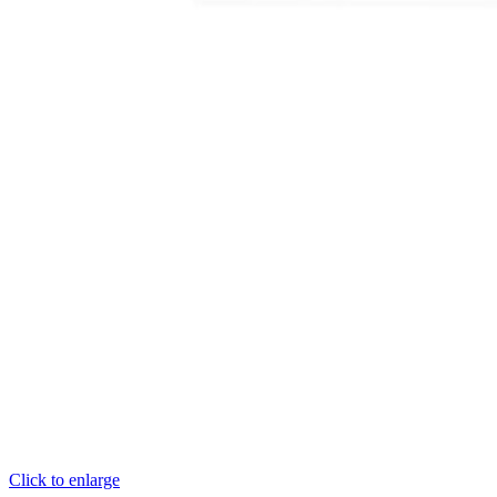
Click to enlarge