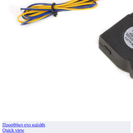
Προσθήκη στο καλάθι
Quick view