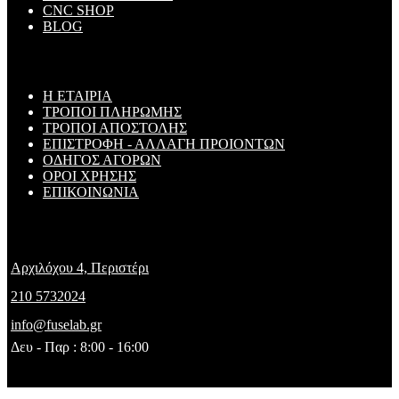
CNC SHOP
BLOG
ΠΛΗΡΟΦΟΡΙΕΣ
Η ΕΤΑΙΡΙΑ
ΤΡΟΠΟΙ ΠΛΗΡΩΜΗΣ
ΤΡΟΠΟΙ ΑΠΟΣΤΟΛΗΣ
ΕΠΙΣΤΡΟΦΗ - ΑΛΛΑΓΗ ΠΡΟΙΟΝΤΩΝ
ΟΔΗΓΟΣ ΑΓΟΡΩΝ
ΟΡΟΙ ΧΡΗΣΗΣ
ΕΠΙΚΟΙΝΩΝΙΑ
FUSELAB
Αρχιλόχου 4, Περιστέρι
210 5732024
info@fuselab.gr
Δευ - Παρ : 8:00 - 16:00