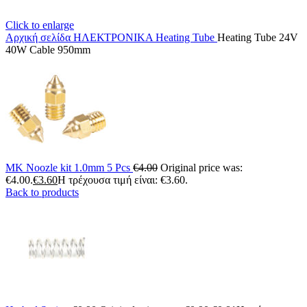
Click to enlarge
Αρχική σελίδα
ΗΛΕΚΤΡΟΝΙΚΑ
Heating Tube
Heating Tube 24V
40W Cable 950mm
MK Noozle kit 1.0mm 5 Pcs
€
4.00
Original price was:
€4.00.
€
3.60
Η τρέχουσα τιμή είναι: €3.60.
Back to products