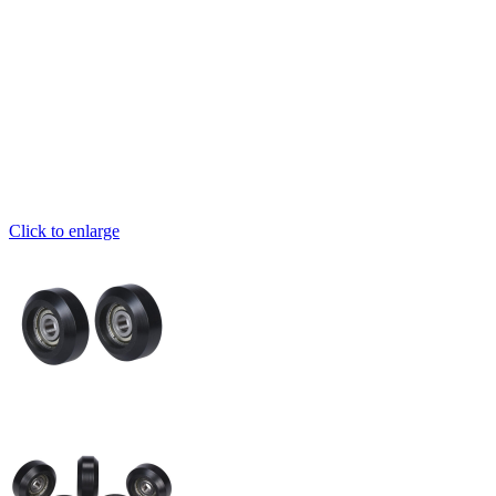
Click to enlarge