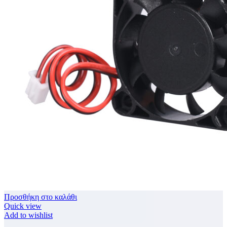
Προσθήκη στο καλάθι
Quick view
Add to wishlist