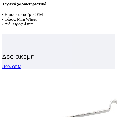
Τεχνικά χαρακτηριστικά
• Κατασκευαστής: ΟΕΜ
• Τύπος: Mini Wheel
• Διάμετρος: 4 mm
-10%
OEM