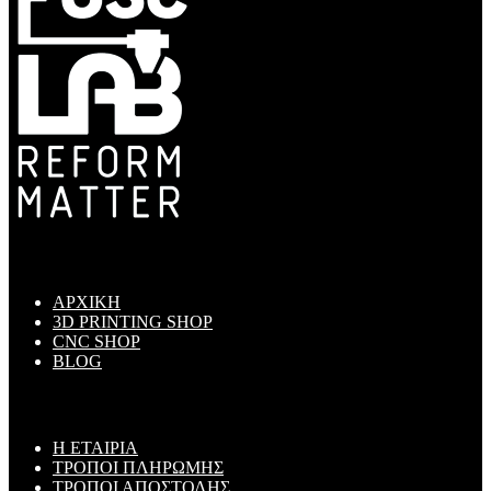
ΜΕΝΟΥ
ΑΡΧΙΚΗ
3D PRINTING SHOP
CNC SHOP
BLOG
ΠΛΗΡΟΦΟΡΙΕΣ
Η ΕΤΑΙΡΙΑ
ΤΡΟΠΟΙ ΠΛΗΡΩΜΗΣ
ΤΡΟΠΟΙ ΑΠΟΣΤΟΛΗΣ