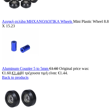
Αρχική σελίδα
ΜΗΧΑΝΟΛΟΓΙΚΑ
Wheels
Mini Plastic Wheel 8.8
X 15.23
Aluminum Coupler 5 to 5mm
€
1.60
Original price was:
€1.60.
€
1.44
Η τρέχουσα τιμή είναι: €1.44.
Back to products