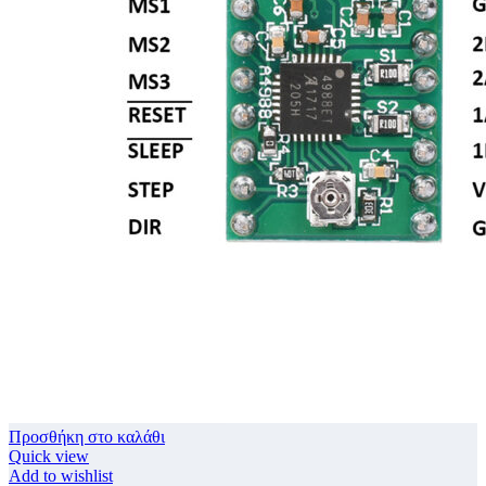
Προσθήκη στο καλάθι
Quick view
Add to wishlist