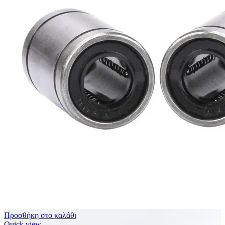
Προσθήκη στο καλάθι
Quick view