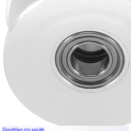
Προσθήκη στο καλάθι