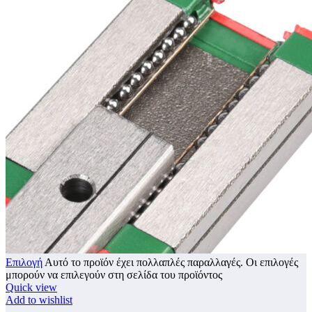
Επιλογή
Αυτό το προϊόν έχει πολλαπλές παραλλαγές. Οι επιλογές
μπορούν να επιλεγούν στη σελίδα του προϊόντος
Quick view
Add to wishlist