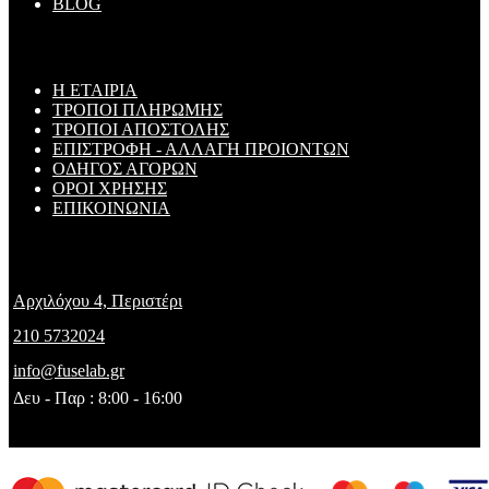
BLOG
ΠΛΗΡΟΦΟΡΙΕΣ
Η ΕΤΑΙΡΙΑ
ΤΡΟΠΟΙ ΠΛΗΡΩΜΗΣ
ΤΡΟΠΟΙ ΑΠΟΣΤΟΛΗΣ
ΕΠΙΣΤΡΟΦΗ - ΑΛΛΑΓΗ ΠΡΟΙΟΝΤΩΝ
ΟΔΗΓΟΣ ΑΓΟΡΩΝ
ΟΡΟΙ ΧΡΗΣΗΣ
ΕΠΙΚΟΙΝΩΝΙΑ
FUSELAB
Αρχιλόχου 4, Περιστέρι
210 5732024
info@fuselab.gr
Δευ - Παρ : 8:00 - 16:00