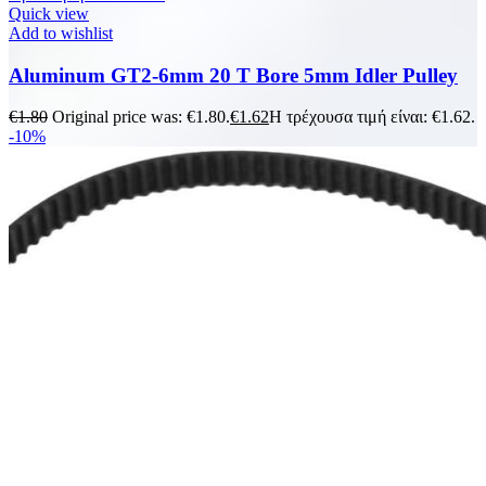
Quick view
Add to wishlist
Aluminum GT2-6mm 20 T Bore 5mm Idler Pulley
€
1.80
Original price was: €1.80.
€
1.62
Η τρέχουσα τιμή είναι: €1.62.
-10%