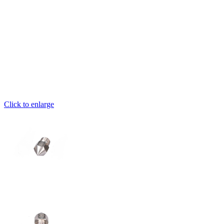
Click to enlarge