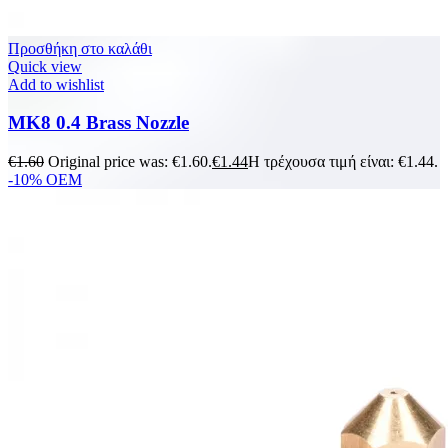
Προσθήκη στο καλάθι
Quick view
Add to wishlist
MK8 0.4 Brass Nozzle
€
1.60
Original price was: €1.60.
€
1.44
Η τρέχουσα τιμή είναι: €1.44.
-10%
OEM