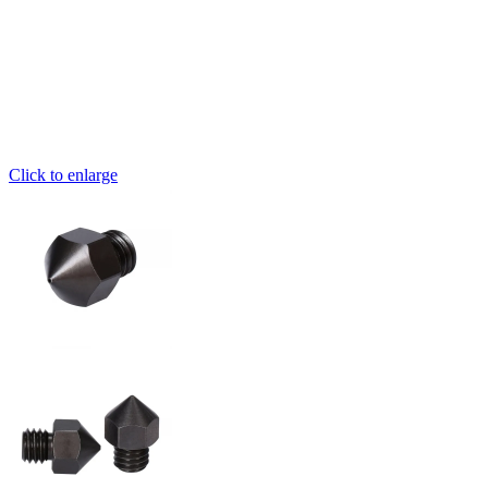
Click to enlarge