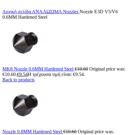
Αρχική σελίδα
ΑΝΑΛΩΣΙΜΑ
Nozzles
Nozzle E3D V5/V6
0.6MM Hardened Steel
MK8 Nozzle 0.6MM Hardened Steel
€
10.60
Original price was:
€10.60.
€
9.54
Η τρέχουσα τιμή είναι: €9.54.
Back to products
Nozzle 0.8MM Hardened Steel
€
10.60
Original price was: