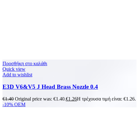
Προσθήκη στο καλάθι
Quick view
Add to wishlist
E3D V6&V5 J Head Brass Nozzle 0.4
€
1.40
Original price was: €1.40.
€
1.26
Η τρέχουσα τιμή είναι: €1.26.
-10%
OEM