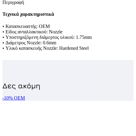
Περιγραφή
Τεχνικά χαρακτηριστικά
• Κατασκευαστής: OEM
• Είδος ανταλλακτικού: Nozzle
• Υποστηριζόμενη διάμερτος υλικού: 1.75mm
• Διάμετρος Nozzle: 0.6mm
• Υλικό κατασκευής Nozzle: Hardened Steel
-10%
OEM